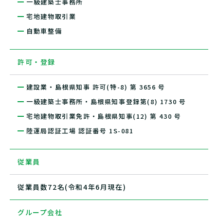
一級建築士事務所
宅地建物取引業
自動車整備
許可・登録
建設業・島根県知事 許可(特-8) 第 3656 号
一級建築士事務所・島根県知事登録第(8) 1730 号
宅地建物取引業免許・島根県知事(12) 第 430 号
陸運局認証工場 認証番号 1S-081
従業員
従業員数72名(令和4年6月現在)
グループ会社