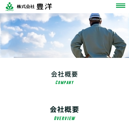
会社概要
Company
会社概要
Overview