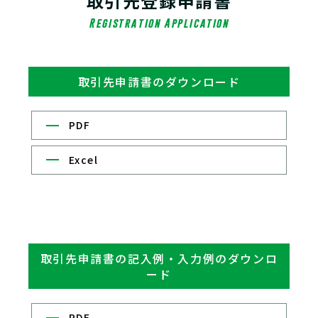
取引先登録申請書
Registration Application
取引先申請書のダウンロード
PDF
Excel
取引先申請書の記入例・入力例のダウンロ
ード
PDF