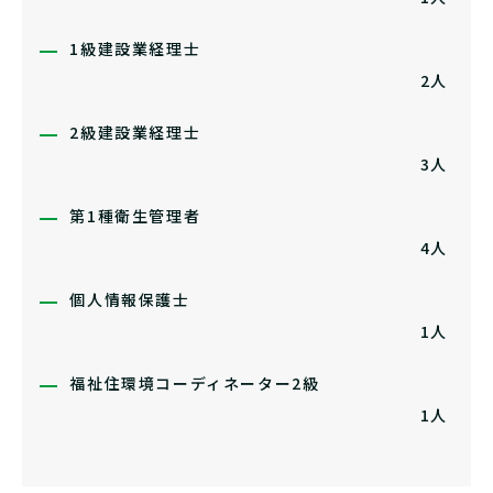
1級建設業経理士
2人
2級建設業経理士
3人
第1種衛生管理者
4人
個人情報保護士
1人
福祉住環境コーディネーター2級
1人