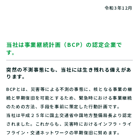
令和3年12月
当社は事業継続計画（BCP）の認定企業で
す。
突然の不測事態にも、当社には生き残れる備えがあ
ります。
BCPとは、災害等による不測の事態に、核となる事業の継
続と早期復旧を可能とするため、緊急時における事業継続
のための方法、手段を事前に策定した行動計画です。
当社は平成２５年に国土交通省中国地方整備局長より認定
されました。これからも、災害時におけるインフラ・ライ
フライン・交通ネットワークの早期復旧に努めます。