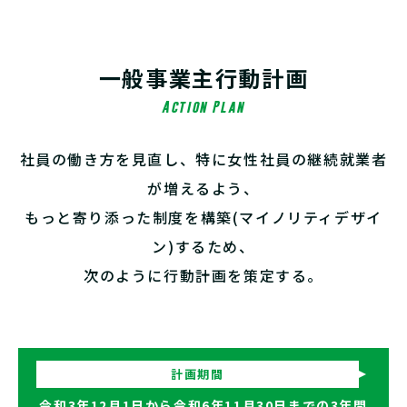
一般事業主行動計画
Action Plan
社員の働き方を見直し、特に女性社員の継続就業者
が増えるよう、
もっと寄り添った制度を構築(マイノリティデザイ
ン)するため、
次のように行動計画を策定する。
計画期間
令和3年12月1日から令和6年11月30日までの3年間