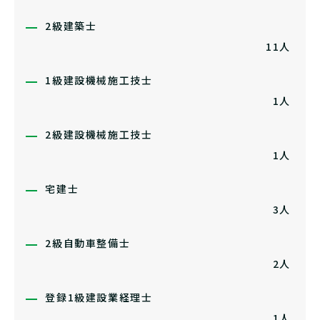
2級建築士
11人
1級建設機械施工技士
1人
2級建設機械施工技士
1人
宅建士
3人
2級自動車整備士
2人
登録1級建設業経理士
1人