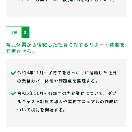
目標
3
育児休業から復職した社員に対するサポート体制を
充実させる。
令和4年11月~ 子育てをきっかけに退職した社員
の業務カバー体制や問題点を整理する。
令和5年11月~ 各部門の内勤業務について、ダブ
ルキャスト制度の導入や業務マニュアルの作成に
ついて検討を開始する。