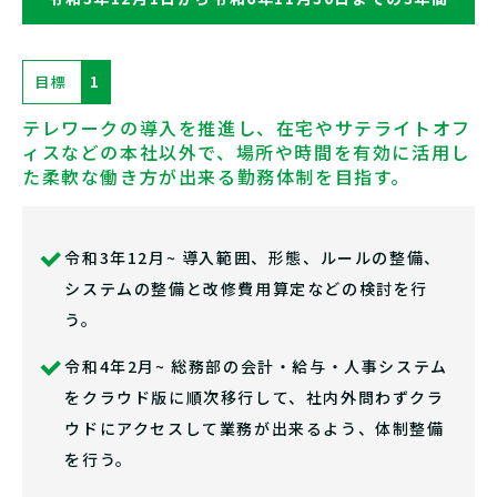
目標
1
テレワークの導入を推進し、在宅やサテライトオフ
ィスなどの本社以外で、場所や時間を有効に活用し
た柔軟な働き方が出来る勤務体制を目指す。
令和3年12月~ 導入範囲、形態、ルールの整備、
システムの整備と改修費用算定などの検討を行
う。
令和4年2月~ 総務部の会計・給与・人事システム
をクラウド版に順次移行して、社内外問わずクラ
ウドにアクセスして業務が出来るよう、体制整備
を行う。