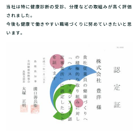
当社は特に健康診断の受診、分煙などの取組みが高く評価
されました。
今後も健康で働きやすい職場づくりに努めていきたいと思
います。