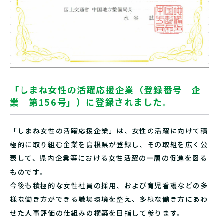
「しまね女性の活躍応援企業（登録番号 企
業 第156号」）に登録されました。
「しまね女性の活躍応援企業」は、女性の活躍に向けて積
極的に取り組む企業を島根県が登録し、その取組を広く公
表して、県内企業等における女性活躍の一層の促進を図る
ものです。
今後も積極的な女性社員の採用、および育児看護などの多
様な働き方ができる職場環境を整え、多様な働き方にあわ
せた人事評価の仕組みの構築を目指して参ります。