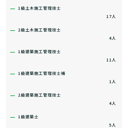
1級土木施工管理技士
17人
2級土木施工管理技士
4人
1級建築施工管理技士
11人
1級建築施工管理技士補
1人
2級建築施工管理技士
4人
1級建築士
5人