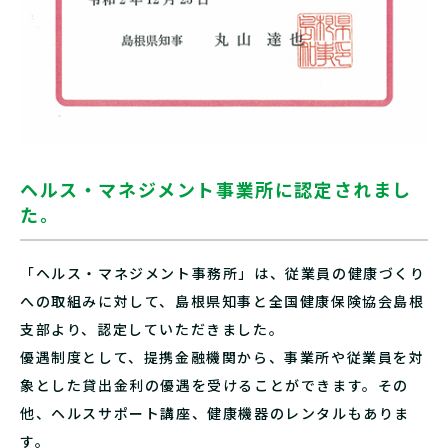
ヘルス・マネジメント事業所に認定されまし
た。
「ヘルス・マネジメント事務所」は、従業員の健康づくり
への取組みに対して、島根県知事と全国健康保険協会島根
支部より、認定していただきました。
優遇制度として、提携金融機関から、事業所や従業員を対
象とした貸出金利の優遇を受けることができます。その
他、ヘルスサポート講座、健康機器のレンタルもありま
す。