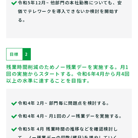
令和5年12月~ 他部門の本社勤務についても、安
価でテレワークを導入できないか検討を開始す
る。
目標
2
残業時間削減のためノー残業デーを実施する。月1
回の実施からスタートする。令和6年4月から月4回
以上の水準に達することを目指す。
令和4年 2月~ 部門毎に問題点を検討する。
令和4年 4月~ 月1回のノー残業デーを実施する。
令和5年 4月 残業時間の推移などを確認検討し
て、ノー残業デーの回数(曜日)を増やしていく。