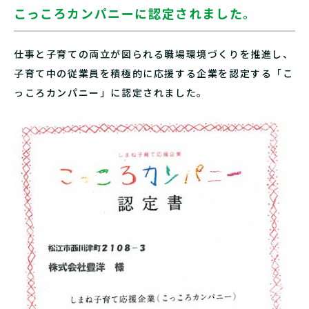
こっころカンパニーに認定されました。
仕事と子育ての両立が図られる職場環境づくりを推進し、
子育て中の従業員を積極的に応援する企業を認定する「こ
っころカンパニー」に認定されました。