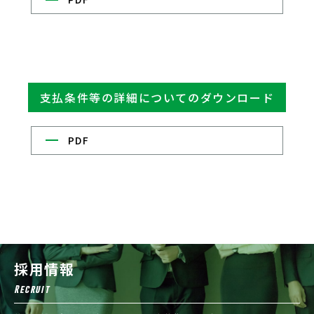
支払条件等の詳細についてのダウンロード
PDF
採用情報
Recruit