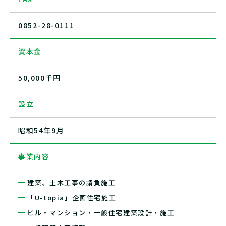
0852-28-0111
資本金
50,000千円
設立
昭和54年9月
事業内容
建築、土木工事の請負施工
「U-topia」企画住宅施工
ビル・マンション・一般住宅建築設計・施工