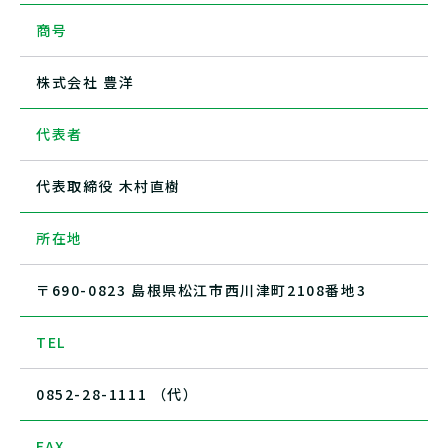
商号
株式会社 豊洋
代表者
代表取締役 木村直樹
所在地
〒690-0823 島根県松江市西川津町2108番地3
TEL
0852-28-1111 （代）
FAX