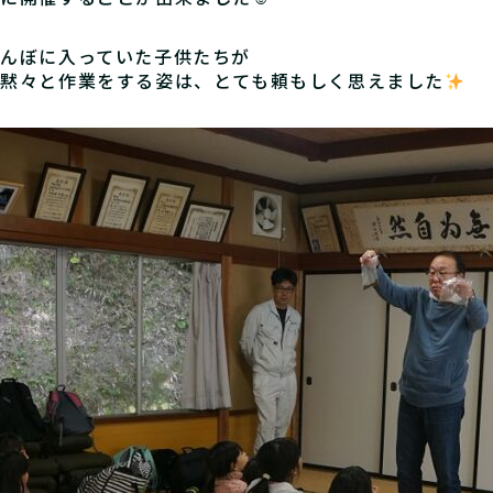
んぼに入っていた子供たちが
黙々と作業をする姿は、とても頼もしく思えました