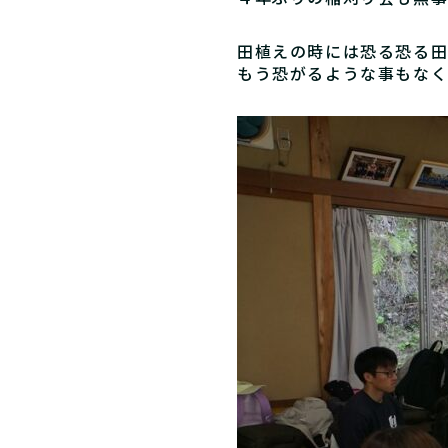
田植えの時には恐る恐る田
もう恐がるような事もなく