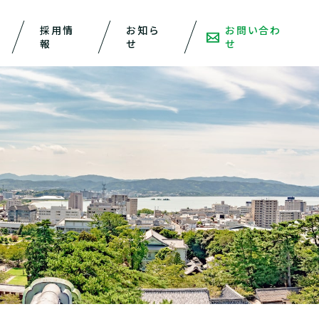
採用情
お知ら
お問い合わ
報
せ
せ