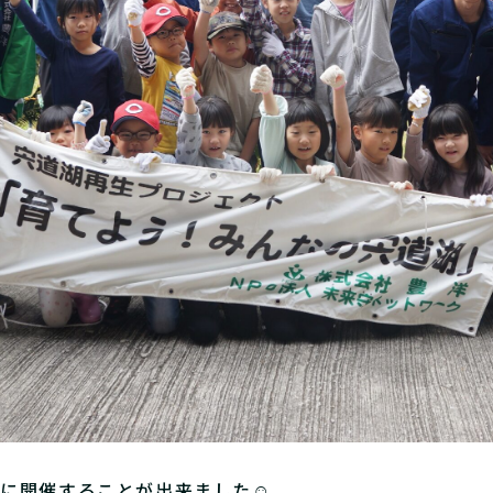
事に開催することが出来ました☺