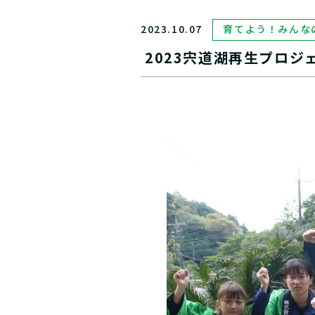
2023.10.07
育てよう！みんな
2023宍道湖再生プロ