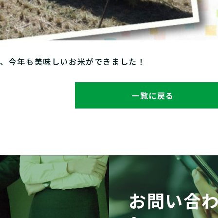
し、今年も美味しいお米ができました！
一覧に戻る
お問い合