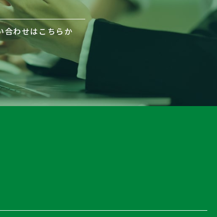
い合わせはこちらか