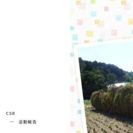
CSR
活動報告