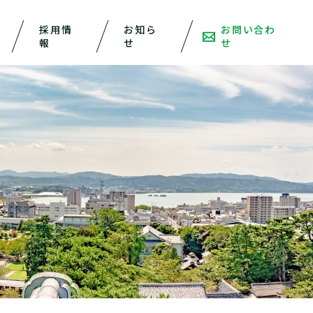
採用情
お知ら
お問い合わ
報
せ
せ