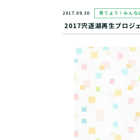
2017.09.30
育てよう！みんな
2017宍道湖再生プロ