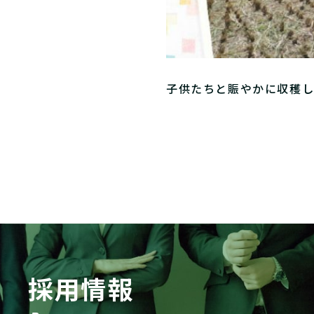
子供たちと賑やかに収穫
採用情報