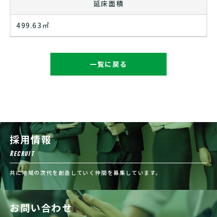
延床面積
499.63㎡
一覧に戻る
採用情報
Recruit
共に地域の次代を創造していく仲間を募集しています。
お問い合わせ