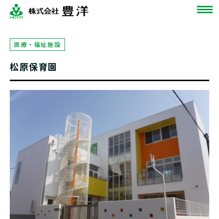
医療・福祉施設
松原保育園