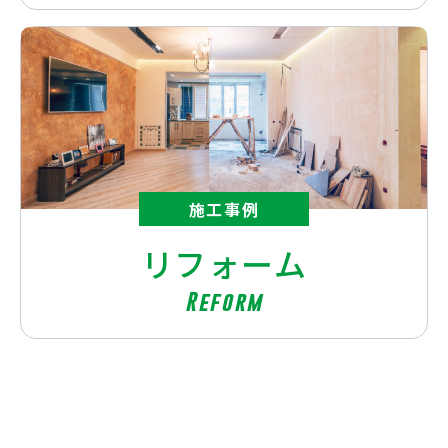
施工事例
リフォーム
Reform