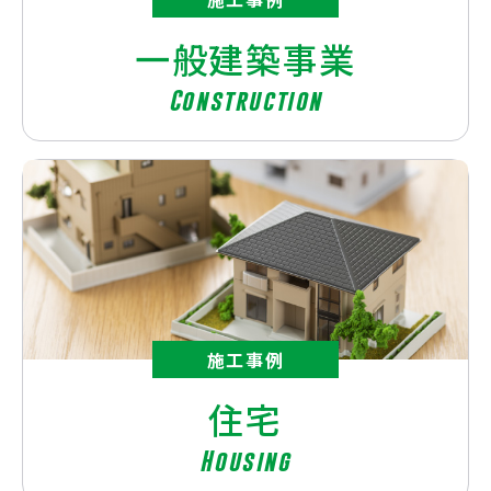
一般建築事業
Construction
施工事例
住宅
Housing