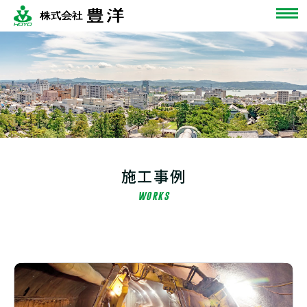
施工事例
WORKS