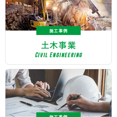
施工事例
土木事業
Civil Engineering
施工事例