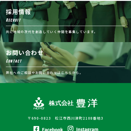
採用情報
Recruit
共に地域の次代を創造していく仲間を募集しています。
お問い合わせ
Contact
弊社へのご相談やお問い合わせはこちらから。
〒690-0823 松江市西川津町2108番地3